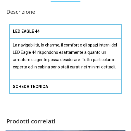
Descrizione
LED EAGLE 44
La navigabilità, lo charme, il comfort e gli spazi interni del
LED Eagle 44 rispondono esattamente a quanto un
armatore esigente possa desiderare. Tutti i particolari in
coperta ed in cabina sono stati curati nei minimi dettagli.
SCHEDA TECNICA
Prodotti correlati