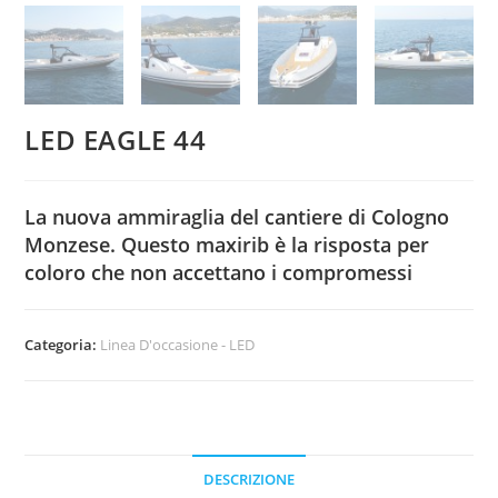
LED EAGLE 44
La nuova ammiraglia del cantiere di Cologno
Monzese. Questo maxirib è la risposta per
coloro che non accettano i compromessi
Categoria:
Linea D'occasione - LED
DESCRIZIONE