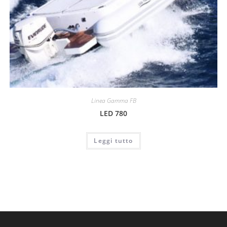
Linea Gamma FB
LED 780
Leggi tutto