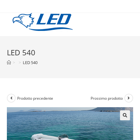
LED 540
>
>
LED 540
Prodotto precedente
Prossimo prodotto