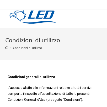
Condizioni di utilizzo
>
Condizioni di utilizzo
Condizioni generali di utilizzo
L’accesso al sito e le informazioni relative a tutti i servizi
comporta il rispetto e l’accettazione di tutte le presenti
Condizioni Generali d’Uso (di seguito “Condizioni”).