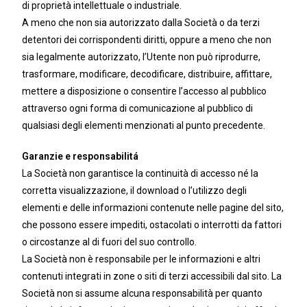
di proprietà intellettuale o industriale.
A meno che non sia autorizzato dalla Società o da terzi
detentori dei corrispondenti diritti, oppure a meno che non
sia legalmente autorizzato, l’Utente non può riprodurre,
trasformare, modificare, decodificare, distribuire, affittare,
mettere a disposizione o consentire l’accesso al pubblico
attraverso ogni forma di comunicazione al pubblico di
qualsiasi degli elementi menzionati al punto precedente.
Garanzie e responsabilitá
La Società non garantisce la continuità di accesso né la
corretta visualizzazione, il download o l’utilizzo degli
elementi e delle informazioni contenute nelle pagine del sito,
che possono essere impediti, ostacolati o interrotti da fattori
o circostanze al di fuori del suo controllo.
La Società non è responsabile per le informazioni e altri
contenuti integrati in zone o siti di terzi accessibili dal sito. La
Società non si assume alcuna responsabilità per quanto