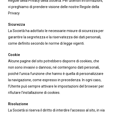
Regole della Privacy della Società. Per ulteriori informazioni,
vi preghiamo di prendere visione delle nostre Regole della
Privacy
Sicurezza
La Società ha adottato le necessarie misure di sicurezza per
garantire la segretezza e la riservatezza dei dati personali,
come definito secondo le norme di legge vigenti.
Cookie
Alcune pagine del sito potrebbero disporre di cookies, che
non sono invasivi o dannosi, né contengono dati personali,
poiché l’unica funzione che hanno è quella di personalizzare
la navigazione, come espresso in precedenza. In ogni caso,
l’Utente può sempre attivare le impostazioni del browser per
rifiutare l’installazione di cookies.
Risoluzione
La Società si riserva il diritto di interdire l’accesso al sito, in via