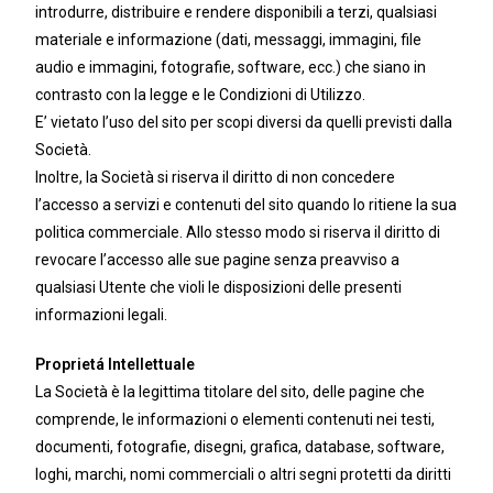
introdurre, distribuire e rendere disponibili a terzi, qualsiasi
materiale e informazione (dati, messaggi, immagini, file
audio e immagini, fotografie, software, ecc.) che siano in
contrasto con la legge e le Condizioni di Utilizzo.
E’ vietato l’uso del sito per scopi diversi da quelli previsti dalla
Società.
Inoltre, la Società si riserva il diritto di non concedere
l’accesso a servizi e contenuti del sito quando lo ritiene la sua
politica commerciale. Allo stesso modo si riserva il diritto di
revocare l’accesso alle sue pagine senza preavviso a
qualsiasi Utente che violi le disposizioni delle presenti
informazioni legali.
Proprietá Intellettuale
La Società è la legittima titolare del sito, delle pagine che
comprende, le informazioni o elementi contenuti nei testi,
documenti, fotografie, disegni, grafica, database, software,
loghi, marchi, nomi commerciali o altri segni protetti da diritti