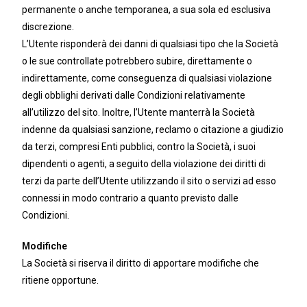
permanente o anche temporanea, a sua sola ed esclusiva
discrezione.
L’Utente risponderà dei danni di qualsiasi tipo che la Società
o le sue controllate potrebbero subire, direttamente o
indirettamente, come conseguenza di qualsiasi violazione
degli obblighi derivati dalle Condizioni relativamente
all’utilizzo del sito. Inoltre, l’Utente manterrà la Società
indenne da qualsiasi sanzione, reclamo o citazione a giudizio
da terzi, compresi Enti pubblici, contro la Società, i suoi
dipendenti o agenti, a seguito della violazione dei diritti di
terzi da parte dell’Utente utilizzando il sito o servizi ad esso
connessi in modo contrario a quanto previsto dalle
Condizioni.
Modifiche
La Società si riserva il diritto di apportare modifiche che
ritiene opportune.