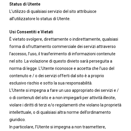
Status di Utente
L’utilizzo di qualsiasi servizio del sito attribuisce
all’utilizzatore lo status di Utente.
Usi Consentiti e Vietati
È vietato svolgere, direttamente o indirettamente, qualsiasi
forma di sfruttamento commerciale dei servizi attraverso
l’accesso, l’uso, il trasferimento di informazioni contenute
nel sito. La violazione di questo divieto sarà perseguita a
norma di legge. L’Utente riconosce e accetta che l’uso del
contenuto e / o dei servizi offerti dal sito è a proprio
esclusivo rischio e sotto la sua responsabilità.
L’Utente si impegna a fare un uso appropriato dei servizi e /
o di contenuti del sito e a non impiegarli per attività illecite,
violare i diritti di terzi e/o regolamenti che violano la proprietà
intellettuale, o di qualsiasi altra norme dell’ordinamento
giuridico.
In particolare, l’Utente si impegna a non trasmettere,